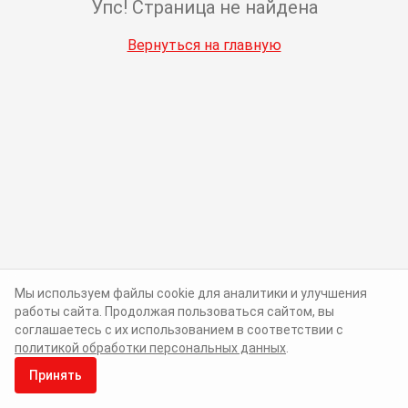
Упс! Страница не найдена
Вернуться на главную
Мы используем файлы cookie для аналитики и улучшения
работы сайта. Продолжая пользоваться сайтом, вы
соглашаетесь с их использованием в соответствии с
политикой обработки персональных данных
.
Принять