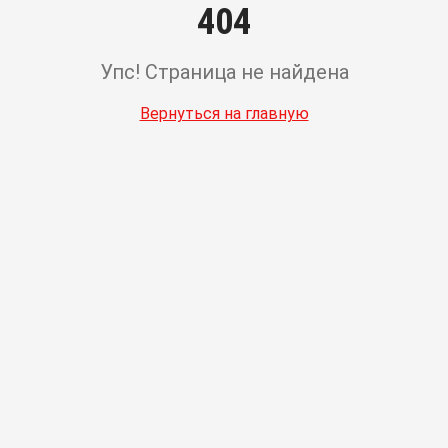
404
Упс! Страница не найдена
Вернуться на главную