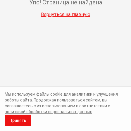
Упс! Страница не найдена
Вернуться на главную
Мы используем файлы cookie для аналитики и улучшения
работы сайта. Продолжая пользоваться сайтом, вы
соглашаетесь с их использованием в соответствии с
политикой обработки персональных данных
.
Принять