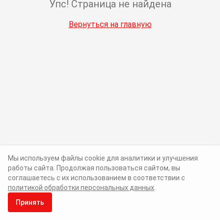
Упс! Страница не найдена
Вернуться на главную
Мы используем файлы cookie для аналитики и улучшения
работы сайта. Продолжая пользоваться сайтом, вы
соглашаетесь с их использованием в соответствии с
политикой обработки персональных данных
.
Принять