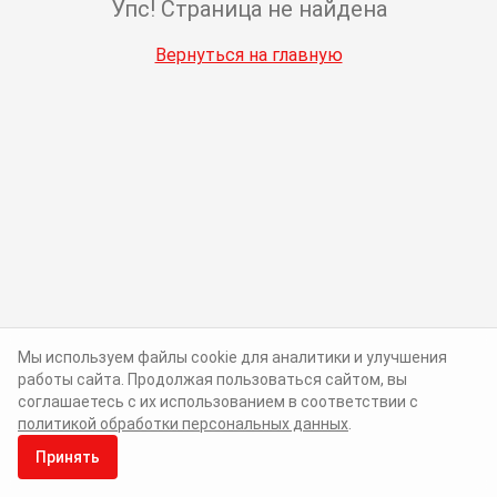
Упс! Страница не найдена
Вернуться на главную
Мы используем файлы cookie для аналитики и улучшения
работы сайта. Продолжая пользоваться сайтом, вы
соглашаетесь с их использованием в соответствии с
политикой обработки персональных данных
.
Принять