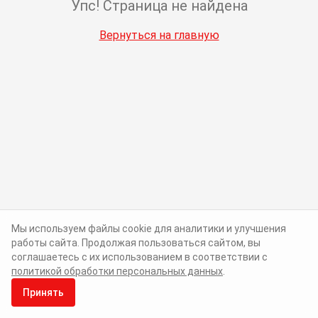
Упс! Страница не найдена
Вернуться на главную
Мы используем файлы cookie для аналитики и улучшения
работы сайта. Продолжая пользоваться сайтом, вы
соглашаетесь с их использованием в соответствии с
политикой обработки персональных данных
.
Принять