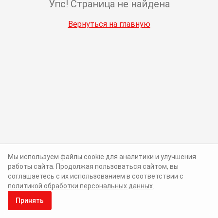
Упс! Страница не найдена
Вернуться на главную
Мы используем файлы cookie для аналитики и улучшения
работы сайта. Продолжая пользоваться сайтом, вы
соглашаетесь с их использованием в соответствии с
политикой обработки персональных данных
.
Принять