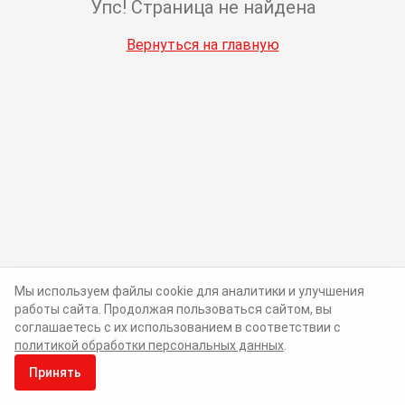
Упс! Страница не найдена
Вернуться на главную
Мы используем файлы cookie для аналитики и улучшения
работы сайта. Продолжая пользоваться сайтом, вы
соглашаетесь с их использованием в соответствии с
политикой обработки персональных данных
.
Принять