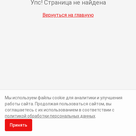
Упс! Страница не найдена
Вернуться на главную
Мы используем файлы cookie для аналитики и улучшения
работы сайта. Продолжая пользоваться сайтом, вы
соглашаетесь с их использованием в соответствии с
политикой обработки персональных данных
.
Принять