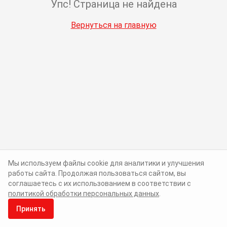
Упс! Страница не найдена
Вернуться на главную
Мы используем файлы cookie для аналитики и улучшения
работы сайта. Продолжая пользоваться сайтом, вы
соглашаетесь с их использованием в соответствии с
политикой обработки персональных данных
.
Принять