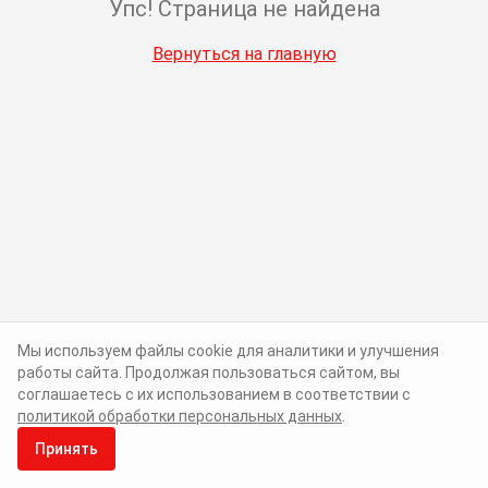
Упс! Страница не найдена
Вернуться на главную
Мы используем файлы cookie для аналитики и улучшения
работы сайта. Продолжая пользоваться сайтом, вы
соглашаетесь с их использованием в соответствии с
политикой обработки персональных данных
.
Принять