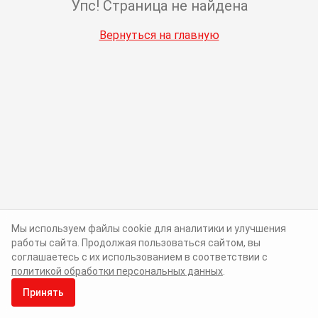
Упс! Страница не найдена
Вернуться на главную
Мы используем файлы cookie для аналитики и улучшения
работы сайта. Продолжая пользоваться сайтом, вы
соглашаетесь с их использованием в соответствии с
политикой обработки персональных данных
.
Принять