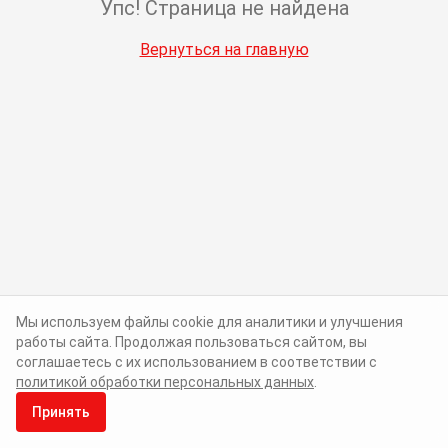
Упс! Страница не найдена
Вернуться на главную
Мы используем файлы cookie для аналитики и улучшения
работы сайта. Продолжая пользоваться сайтом, вы
соглашаетесь с их использованием в соответствии с
политикой обработки персональных данных
.
Принять