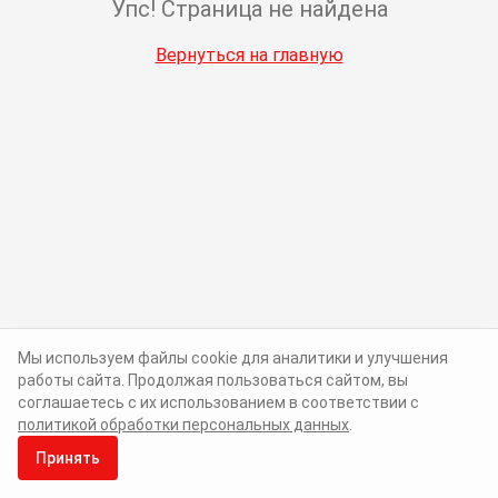
Упс! Страница не найдена
Вернуться на главную
Мы используем файлы cookie для аналитики и улучшения
работы сайта. Продолжая пользоваться сайтом, вы
соглашаетесь с их использованием в соответствии с
политикой обработки персональных данных
.
Принять