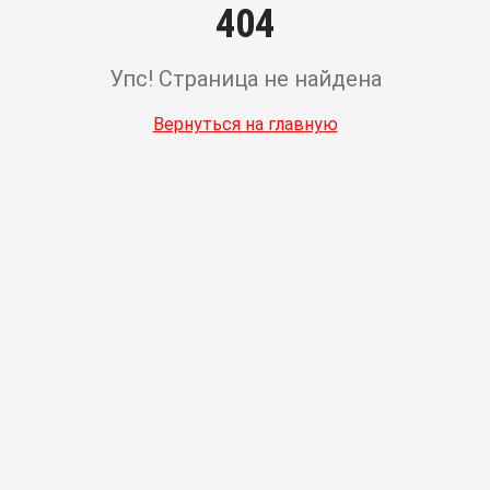
404
Упс! Страница не найдена
Вернуться на главную