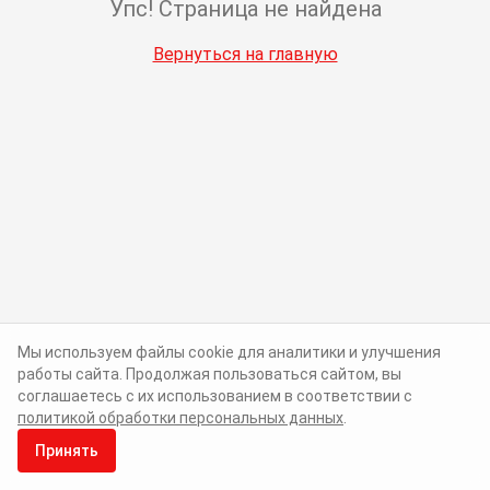
Упс! Страница не найдена
Вернуться на главную
Мы используем файлы cookie для аналитики и улучшения
работы сайта. Продолжая пользоваться сайтом, вы
соглашаетесь с их использованием в соответствии с
политикой обработки персональных данных
.
Принять