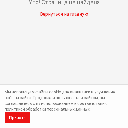
Упс! Страница не найдена
Вернуться на главную
Мы используем файлы cookie для аналитики и улучшения
работы сайта. Продолжая пользоваться сайтом, вы
соглашаетесь с их использованием в соответствии с
политикой обработки персональных данных
.
Принять