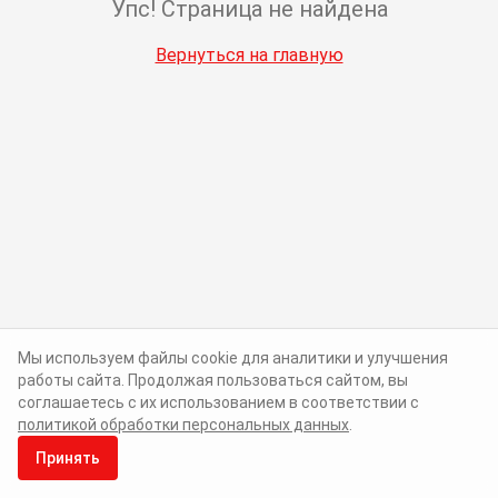
Упс! Страница не найдена
Вернуться на главную
Мы используем файлы cookie для аналитики и улучшения
работы сайта. Продолжая пользоваться сайтом, вы
соглашаетесь с их использованием в соответствии с
политикой обработки персональных данных
.
Принять