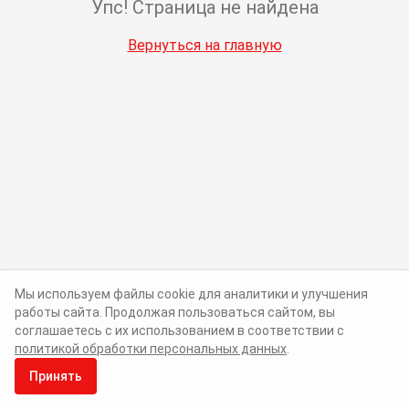
Упс! Страница не найдена
Вернуться на главную
Мы используем файлы cookie для аналитики и улучшения
работы сайта. Продолжая пользоваться сайтом, вы
соглашаетесь с их использованием в соответствии с
политикой обработки персональных данных
.
Принять