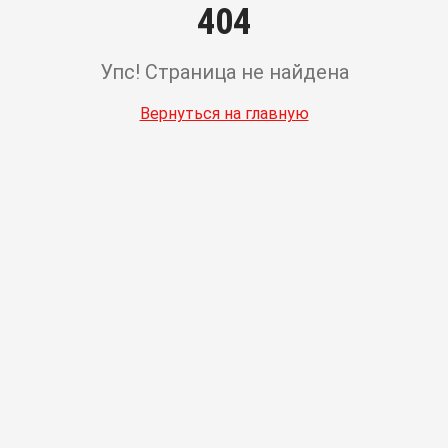
404
Упс! Страница не найдена
Вернуться на главную