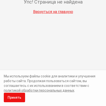
Упс! Страница не найдена
Вернуться на главную
Мы используем файлы cookie для аналитики и улучшения
работы сайта. Продолжая пользоваться сайтом, вы
соглашаетесь с их использованием в соответствии с
политикой обработки персональных данных
.
Принять