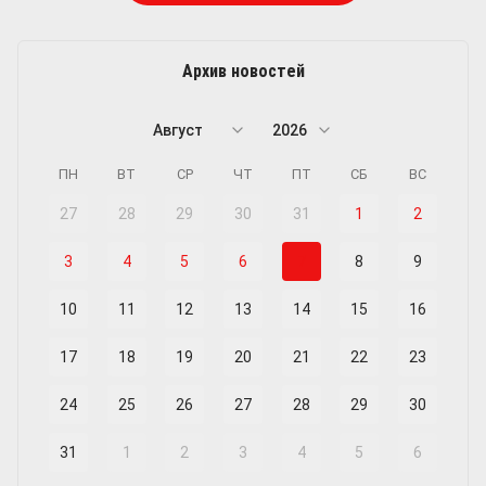
Архив новостей
Август
2026
ПН
ВТ
СР
ЧТ
ПТ
СБ
ВС
27
28
29
30
31
1
2
3
4
5
6
7
8
9
10
11
12
13
14
15
16
17
18
19
20
21
22
23
24
25
26
27
28
29
30
31
1
2
3
4
5
6