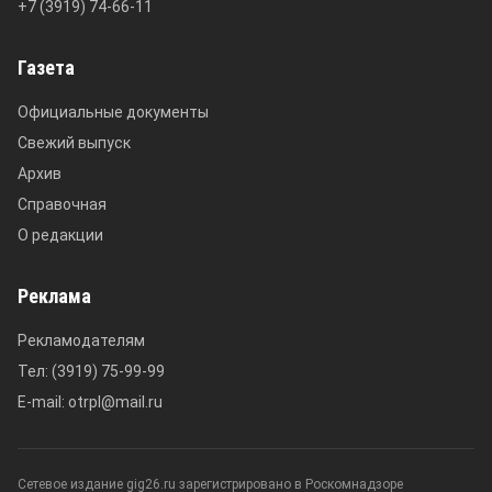
+7 (3919) 74-66-11
Газета
Официальные документы
Свежий выпуск
Архив
Справочная
О редакции
Реклама
Рекламодателям
Тел: (3919) 75-99-99
E-mail: otrpl@mail.ru
Сетевое издание gig26.ru зарегистрировано в Роскомнадзоре