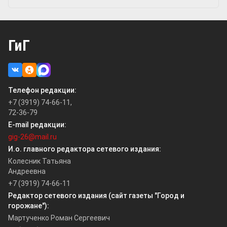
ГиГ
Телефон редакции:
+7 (3919) 74-66-11,
72-36-79
E-mail редакции:
gig-26@mail.ru
И.о. главного редактора сетевого издания:
Колесник Татьяна
Андреевна
+7 (3919) 74-66-11
Редактор сетевого издания (сайт газеты "Город и
горожане"):
Мартученко Роман Сергеевич